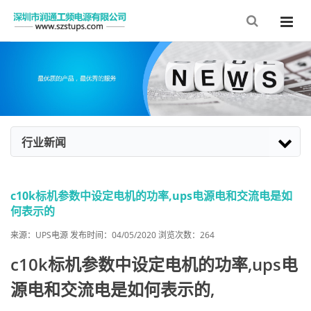
行业新闻
c10k标机参数中设定电机的功率,ups电源电和交流电是如
何表示的
来源：
UPS电源
发布时间：04/05/2020 浏览次数：
264
c10k标机参数中设定电机的功率,ups电
源电和交流电是如何表示的,