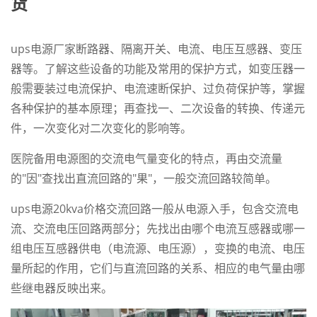
货
ups电源厂家断路器、
隔离开关、电流、电压互感器、变压
器等。了解这些设备的功能及常用的保护方式，如变压器一
般需要装过电流保护、电流速断保护、过负荷保护等，掌握
各种保护的基本原理；再查找一、二次设备的转换、传递元
件，一次变化对二次变化的影响等。
医院备用电源图的交流电气量变化的特点，再由交流量
的"因"查找出直流回路的"果"，一般交流回路较简单。
ups电源20kva价格
交流回路一般从电源入手，包含交流电
流、交流电压回路两部分；先找出由哪个电流互感器或哪一
组电压互感器供电（电流源、电压源），变换的电流、电压
量所起的作用，它们与直流回路的关系、相应的电气量由哪
些继电器反映出来。