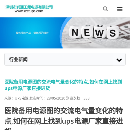
行业新闻
医院备用电源图的交流电气量变化的特点,如何在网上找到
ups电源厂家直接进货
来源：
UPS电源
发布时间：28/05/2020 浏览次数：
333
医院备用电源图的交流电气量变化的特
点,如何在网上找到ups电源厂家直接进