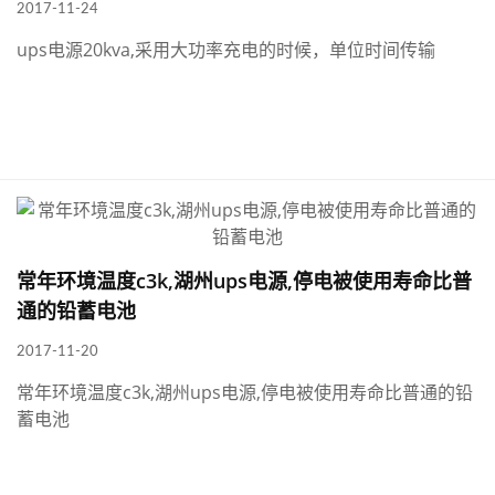
2017-11-24
ups电源20kva,采用大功率充电的时候，单位时间传输
常年环境温度c3k,湖州ups电源,停电被使用寿命比普
通的铅蓄电池
2017-11-20
常年环境温度c3k,湖州ups电源,停电被使用寿命比普通的铅
蓄电池