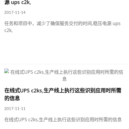
源 ups c2k,
2017-11-14
任务和项目中，减少了确保服务交付的时间,稳压电源 ups
c2k,
在线式UPS c2ks,生产线上执行这些识别应用时所需
的信息
2017-11-11
在线式UPS c2ks,生产线上执行这些识别应用时所需的信息