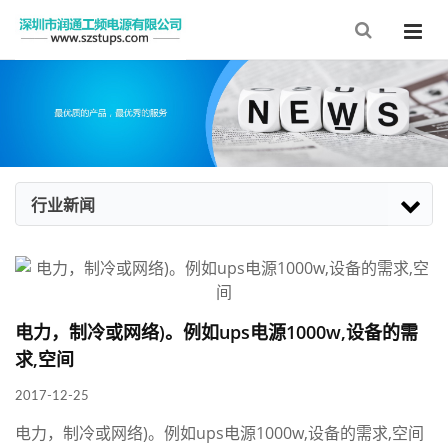
行业新闻
电力，制冷或网络)。例如ups电源1000w,设备的需
求,空间
2017-12-25
电力，制冷或网络)。例如ups电源1000w,设备的需求,空间