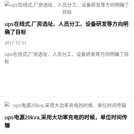
ups在线式,厂房选址、人员分工、设备研发等方向明
确了目标
2017-12-11
ups在线式,厂房选址、人员分工、设备研发等方向明确了目
标
ups电源20kva,采用大功率充电的时候，单位时间传
输