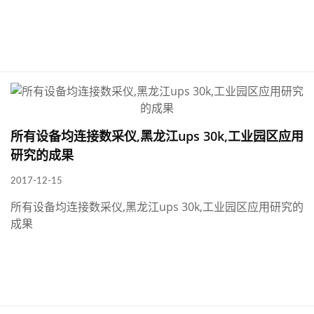
所有设备均连接数采仪,黑龙江ups 30k,工业园区应用
研究的成果
2017-12-15
所有设备均连接数采仪,黑龙江ups 30k,工业园区应用研究的
成果