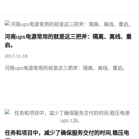
河南ups电源常用的就是这三把斧：隔离、离线、重
启。
2017-11-18
河南ups电源常用的就是这三把斧：隔离、离线、重启。
任务和项目中，减少了确保服务交付的时间,稳压电