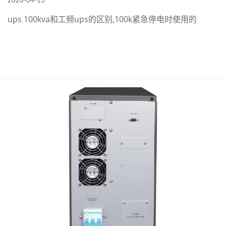
2020-04-13
ups 100kva和工频ups的区别,100k紧急停电时使用的