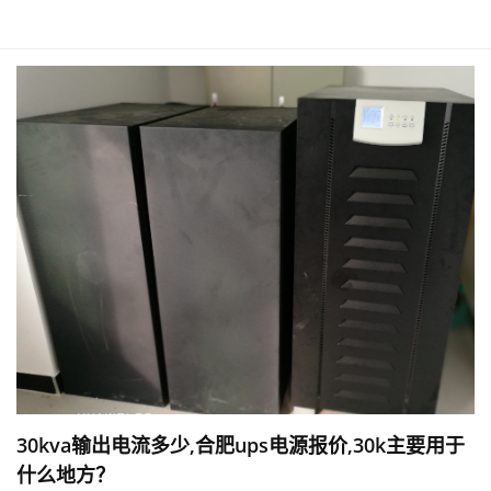
30kva输出电流多少,合肥ups电源报价,30k主要用于
什么地方？