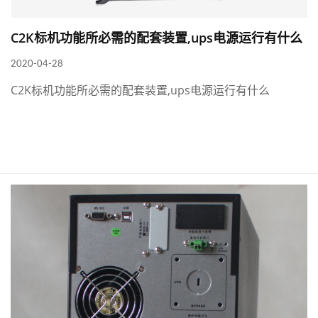
C2K标机功能所必需的配套装置,ups电源运行有什么
2020-04-28
C2K标机功能所必需的配套装置,ups电源运行有什么