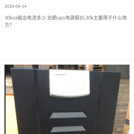
2020-04-14
30kva输出电流多少,合肥ups电源报价,30k主要用于什么地
方？