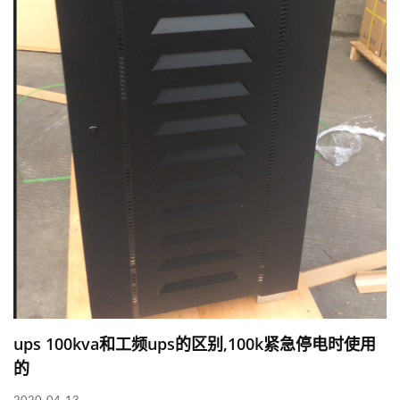
ups 100kva和工频ups的区别,100k紧急停电时使用
的