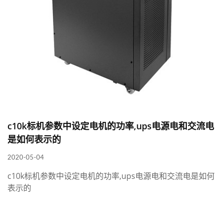
c10k标机参数中设定电机的功率,ups电源电和交流电
是如何表示的
2020-05-04
c10k标机参数中设定电机的功率,ups电源电和交流电是如何
表示的