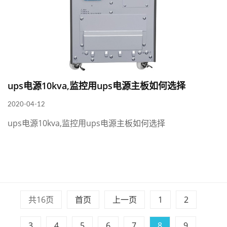
ups电源10kva,监控用ups电源主板如何选择
2020-04-12
ups电源10kva,监控用ups电源主板如何选择
共16页
首页
上一页
1
2
3
4
5
6
7
8
9