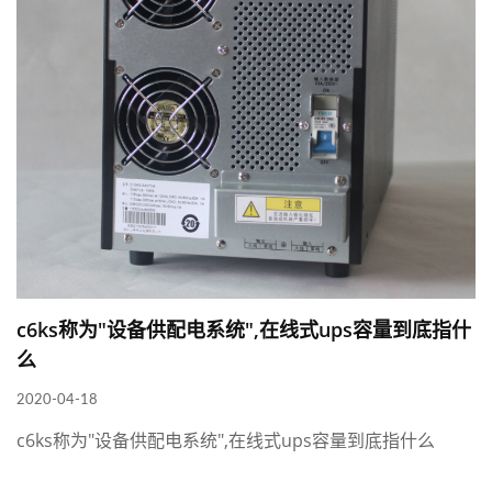
c6ks称为"设备供配电系统",在线式ups容量到底指什
么
2020-04-18
c6ks称为"设备供配电系统",在线式ups容量到底指什么