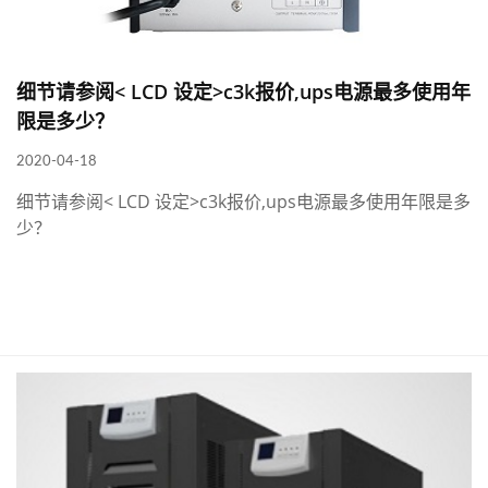
细节请参阅< LCD 设定>c3k报价,ups电源最多使用年
限是多少？
2020-04-18
细节请参阅< LCD 设定>c3k报价,ups电源最多使用年限是多
少？