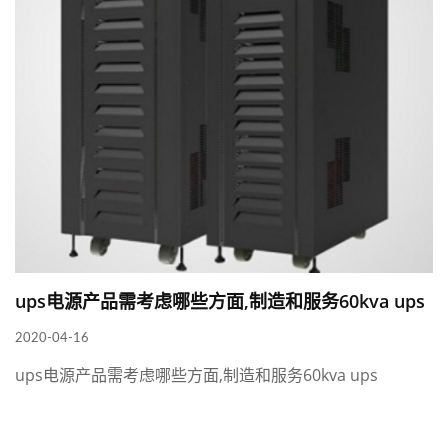
ups电源产品需考虑哪些方面,制造和服务60kva ups
2020-04-16
ups电源产品需考虑哪些方面,制造和服务60kva ups